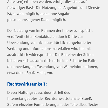
Adressen) erhoben werden, erfolgt dies stets auf
freiwilliger Basis. Die Nutzung der Angebote und Dienste
ist, soweit möglich, stets ohne Angabe
personenbezogener Daten möglich.
Der Nutzung von im Rahmen der Impressumspflicht
veröffentlichten Kontaktdaten durch Dritte zur
Übersendung von nicht ausdrücklich angeforderter
Werbung und Informationsmaterialien wird hiermit
ausdrücklich widersprochen. Die Betreiber der Seiten
behalten sich ausdrücklich rechtliche Schritte im Falle
der unverlangten Zusendung von Werbeinformationen,
etwa durch Spaß-Mails, vor.
Rechtswirksamkeit:
Dieser Haftungsausschluss ist Teil des
Internetangebotes der Rechtsanwaltskanzlei Bloeß.
Sofern einzelne Formulierungen oder Teile diese Textes