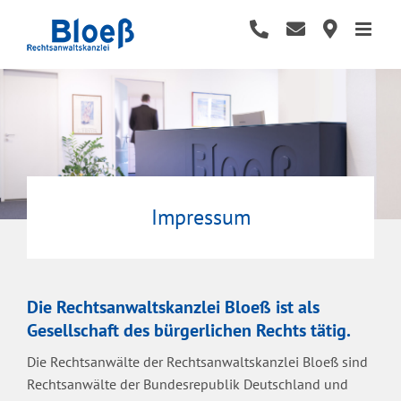
Zum
Inhalt
springen
Impressum
Die Rechtsanwaltskanzlei Bloeß ist als
Gesellschaft des bürgerlichen Rechts tätig.
Die Rechtsanwälte der Rechtsanwaltskanzlei Bloeß sind
Rechtsanwälte der Bundesrepublik Deutschland und