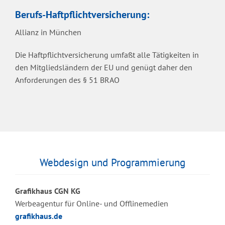
Berufs-Haftpflichtversicherung:
Allianz in München
Die Haftpflichtversicherung umfaßt alle Tätigkeiten in
den Mitgliedsländern der EU und genügt daher den
Anforderungen des § 51 BRAO
Webdesign und Programmierung
Grafikhaus CGN KG
Werbeagentur für Online- und Offlinemedien
grafikhaus.de