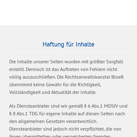
Haftung für Inhalte
Die Inhalte unserer Seiten wurden mit größter Sorgfalt
erstellt. Dennoch ist das Auftreten von Fehlern nicht
völlig auszuschließen. Die Rechtsanwaltskanzlei Bloeß
übernimmt keine Gewähr für die Richtigkeit,
Vollständigkeit und Aktualität der Inhalte.
Als Diensteanbieter sind wir gemäß § 6 Abs.1 MDStV und
§ 8 Abs.1 TDG für eigene Inhalte auf diesen Seiten nach
den allgemeinen Gesetzen verantwortlich.
Diensteanbieter sind jedoch nicht verpflichtet, die von
ihnen übermittelten oder gespeicherten fremden