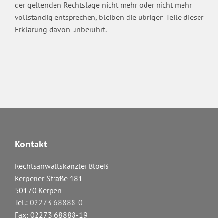
der geltenden Rechtslage nicht mehr oder nicht mehr
vollständig entsprechen, bleiben die übrigen Teile dieser
Erklärung davon unberührt.
Kontakt
Rechtsanwaltskanzlei Bloeß
Kerpener Straße 181
50170 Kerpen
Tel.:
02273 68888-0
Fax: 02273 68888-19