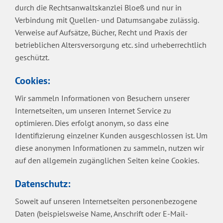
durch die Rechtsanwaltskanzlei Bloeß und nur in
Verbindung mit Quellen- und Datumsangabe zulässig.
Verweise auf Aufsätze, Bücher, Recht und Praxis der
betrieblichen Altersversorgung etc. sind urheberrechtlich
geschützt.
Cookies:
Wir sammeln Informationen von Besuchern unserer
Internetseiten, um unseren Internet Service zu
optimieren. Dies erfolgt anonym, so dass eine
Identifizierung einzelner Kunden ausgeschlossen ist. Um
diese anonymen Informationen zu sammeln, nutzen wir
auf den allgemein zugänglichen Seiten keine Cookies.
Datenschutz:
Soweit auf unseren Internetseiten personenbezogene
Daten (beispielsweise Name, Anschrift oder E-Mail-