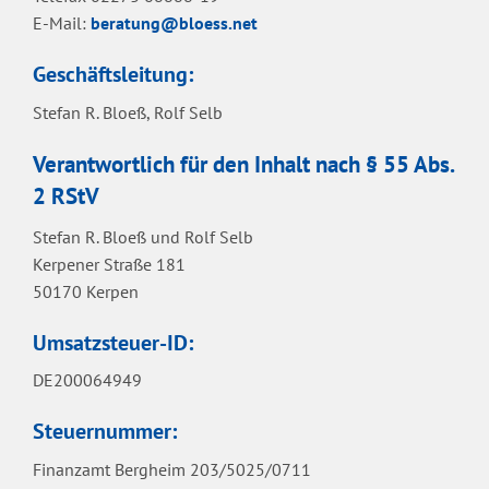
E-Mail:
beratung@bloess.net
Geschäftsleitung:
Stefan R. Bloeß, Rolf Selb
Verantwortlich für den Inhalt nach § 55 Abs.
2 RStV
Stefan R. Bloeß und Rolf Selb
Kerpener Straße 181
50170 Kerpen
Umsatzsteuer-ID:
DE200064949
Steuernummer:
Finanzamt Bergheim 203/5025/0711