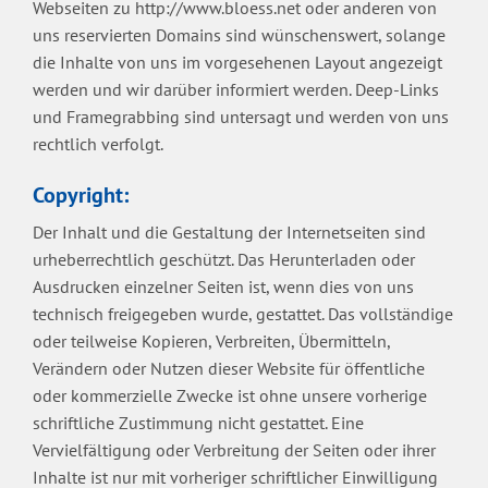
Webseiten zu http://www.bloess.net oder anderen von
uns reservierten Domains sind wünschenswert, solange
die Inhalte von uns im vorgesehenen Layout angezeigt
werden und wir darüber informiert werden. Deep-Links
und Framegrabbing sind untersagt und werden von uns
rechtlich verfolgt.
Copyright:
Der Inhalt und die Gestaltung der Internetseiten sind
urheberrechtlich geschützt. Das Herunterladen oder
Ausdrucken einzelner Seiten ist, wenn dies von uns
technisch freigegeben wurde, gestattet. Das vollständige
oder teilweise Kopieren, Verbreiten, Übermitteln,
Verändern oder Nutzen dieser Website für öffentliche
oder kommerzielle Zwecke ist ohne unsere vorherige
schriftliche Zustimmung nicht gestattet. Eine
Vervielfältigung oder Verbreitung der Seiten oder ihrer
Inhalte ist nur mit vorheriger schriftlicher Einwilligung