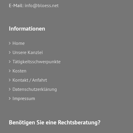
E-Mail:
info@bloess.net
Informationen
Home
Unsere Kanzlei
Tätigkeitsschwerpunkte
Kosten
Kontakt / Anfahrt
Datenschutzerklärung
Impressum
Benötigen Sie eine Rechtsberatung?