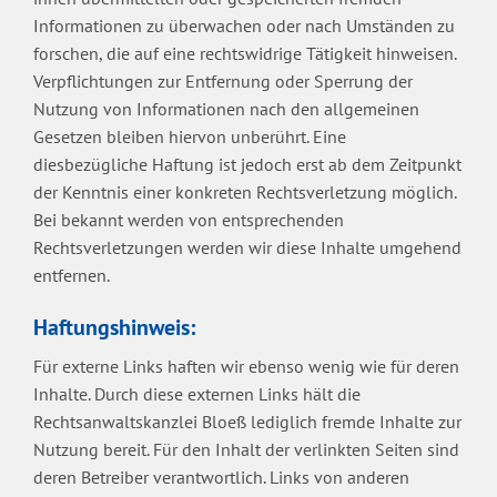
Informationen zu überwachen oder nach Umständen zu
forschen, die auf eine rechtswidrige Tätigkeit hinweisen.
Verpflichtungen zur Entfernung oder Sperrung der
Nutzung von Informationen nach den allgemeinen
Gesetzen bleiben hiervon unberührt. Eine
diesbezügliche Haftung ist jedoch erst ab dem Zeitpunkt
der Kenntnis einer konkreten Rechtsverletzung möglich.
Bei bekannt werden von entsprechenden
Rechtsverletzungen werden wir diese Inhalte umgehend
entfernen.
Haftungshinweis:
Für externe Links haften wir ebenso wenig wie für deren
Inhalte. Durch diese externen Links hält die
Rechtsanwaltskanzlei Bloeß lediglich fremde Inhalte zur
Nutzung bereit. Für den Inhalt der verlinkten Seiten sind
deren Betreiber verantwortlich. Links von anderen