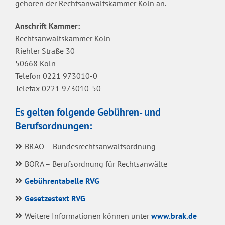
gehören der Rechtsanwaltskammer Köln an.
Anschrift Kammer:
Rechtsanwaltskammer Köln
Riehler Straße 30
50668 Köln
Telefon 0221 973010-0
Telefax 0221 973010-50
Es gelten folgende Gebühren- und
Berufsordnungen:
BRAO – Bundesrechtsanwaltsordnung
BORA – Berufsordnung für Rechtsanwälte
Gebührentabelle RVG
Gesetzestext RVG
Weitere Informationen können unter
www.brak.de